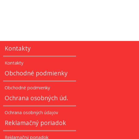
Kontakty
Kontakty
Obchodné podmienky
Obchodné podmienky
Ochrana osobných úd.
Ochrana osobných údajov
Reklamačný poriadok
Reklamačný poriadok