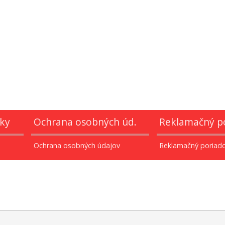
ky
Ochrana osobných úd.
Reklamačný p
Ochrana osobných údajov
Reklamačný poriad