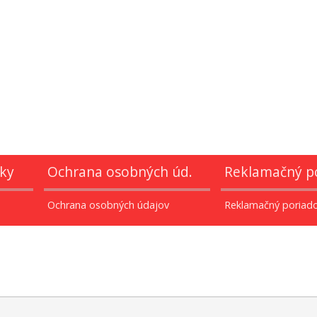
ky
Ochrana osobných úd.
Reklamačný p
Ochrana osobných údajov
Reklamačný poriad