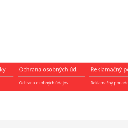
ky
Ochrana osobných úd.
Reklamačný p
Ochrana osobných údajov
Reklamačný poriad