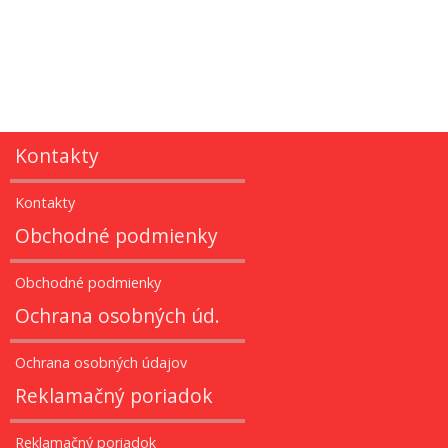
Kontakty
Kontakty
Obchodné podmienky
Obchodné podmienky
Ochrana osobných úd.
Ochrana osobných údajov
Reklamačný poriadok
Reklamačný poriadok