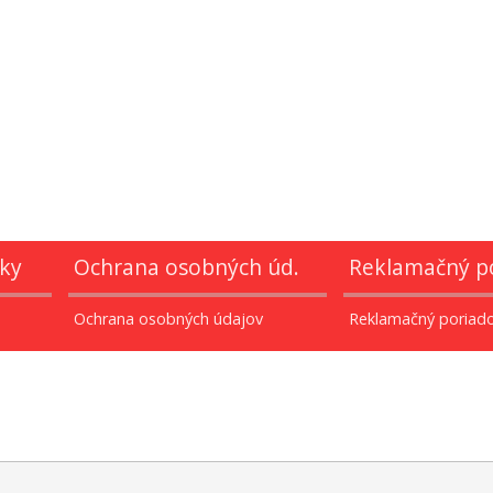
ky
Ochrana osobných úd.
Reklamačný p
Ochrana osobných údajov
Reklamačný poriad