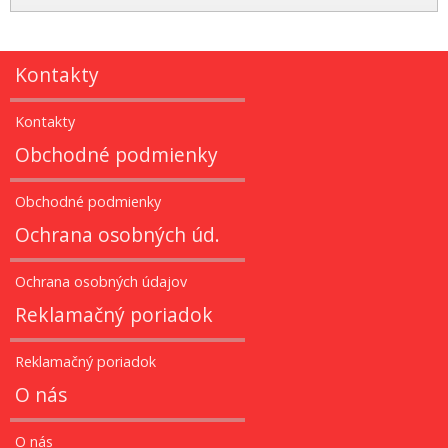
Kontakty
Kontakty
Obchodné podmienky
Obchodné podmienky
Ochrana osobných úd.
Ochrana osobných údajov
Reklamačný poriadok
Reklamačný poriadok
O nás
O nás