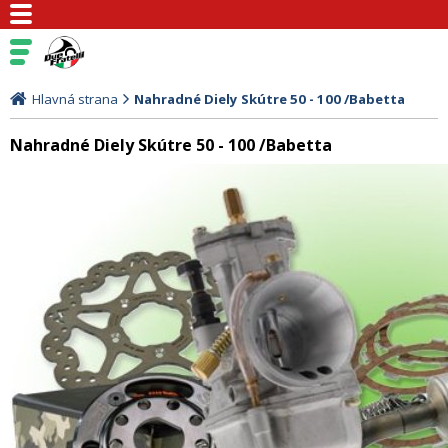
Hlavná strana
Nahradné Diely Skútre 50 - 100 /Babetta
Nahradné Diely Skútre 50 - 100 /Babetta