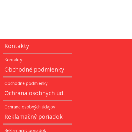
Kontakty
Kontakty
Obchodné podmienky
Obchodné podmienky
Ochrana osobných úd.
Ochrana osobných údajov
Reklamačný poriadok
Reklamačný poriadok