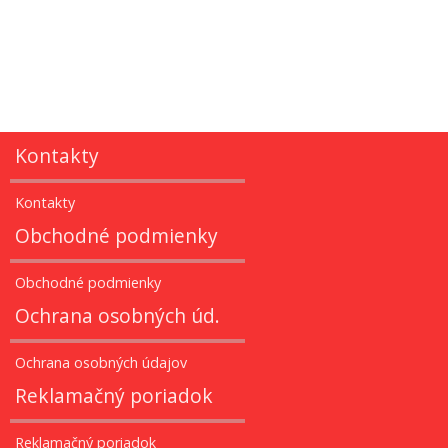
Kontakty
Kontakty
Obchodné podmienky
Obchodné podmienky
Ochrana osobných úd.
Ochrana osobných údajov
Reklamačný poriadok
Reklamačný poriadok