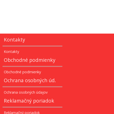
Kontakty
Kontakty
Obchodné podmienky
Obchodné podmienky
Ochrana osobných úd.
Ochrana osobných údajov
Reklamačný poriadok
Reklamačný poriadok