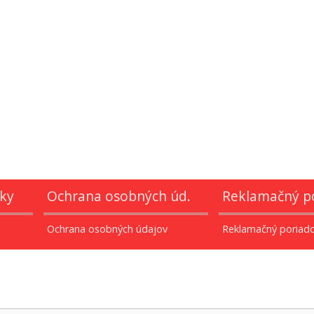
ky
Ochrana osobných úd.
Reklamačný p
Ochrana osobných údajov
Reklamačný poriad