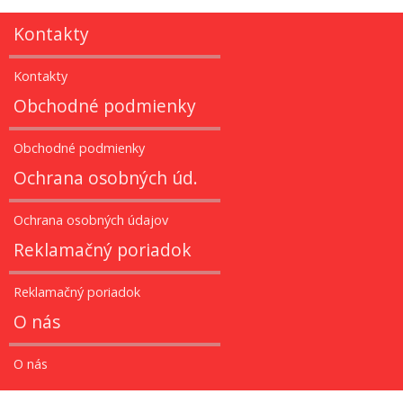
Kontakty
Kontakty
Obchodné podmienky
Obchodné podmienky
Ochrana osobných úd.
Ochrana osobných údajov
Reklamačný poriadok
Reklamačný poriadok
O nás
O nás